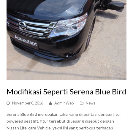
Modifikasi Seperti Serena Blue Bird
November 8, 2016
AdminWeb
News
Serena Blue Bird merupakan taksi yang difasilitasi dengan fitur
powered seat lift, fitur tersebut di Jepang disebut dengan
Nissan Life-care Vehicle, yakni lini yang berfokus terhadap