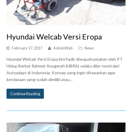
Hyundai Welcab Versi Eropa
February 17, 2017
AdminWeb
News
Hyundai Welcab Versi Eropa kini hadir diwujudnyatakan oleh PT
Hidup Berkat Rahmat Anugerah (HBRA) selaku diler resmi dari
Autoadapt di Indonesia. Konsep yang ingin ditawarkan agar
kendaraan yang sudah dimiliki atau…
Continue Reading