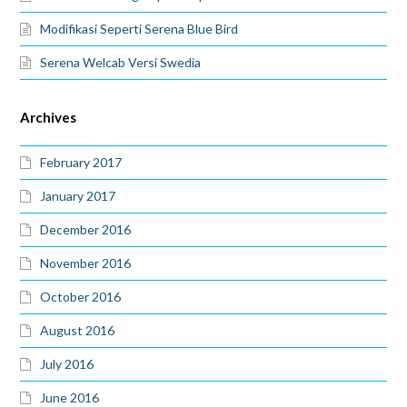
Modifikasi Seperti Serena Blue Bird
Serena Welcab Versi Swedia
Archives
February 2017
January 2017
December 2016
November 2016
October 2016
August 2016
July 2016
June 2016