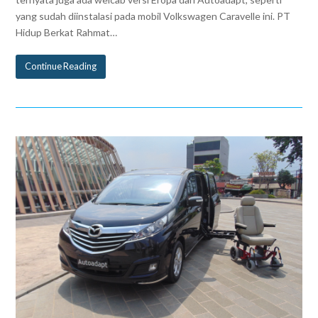
yang sudah diinstalasi pada mobil Volkswagen Caravelle ini. PT
Hidup Berkat Rahmat…
Continue Reading