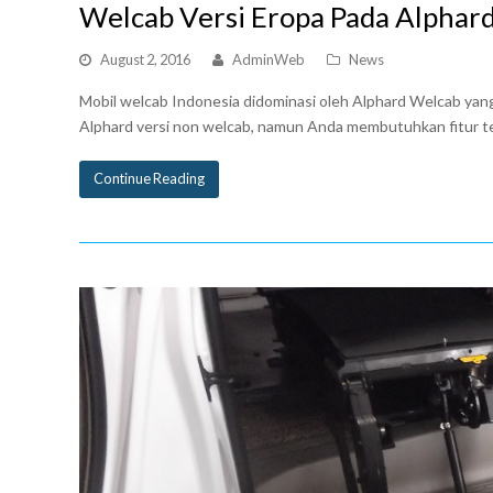
Welcab Versi Eropa Pada Alphard
August 2, 2016
AdminWeb
News
Mobil welcab Indonesia didominasi oleh Alphard Welcab yang
Alphard versi non welcab, namun Anda membutuhkan fitur 
Continue Reading