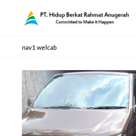
nav1 welcab