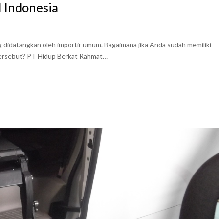
 Indonesia
 didatangkan oleh importir umum. Bagaimana jika Anda sudah memiliki
tersebut? PT Hidup Berkat Rahmat…