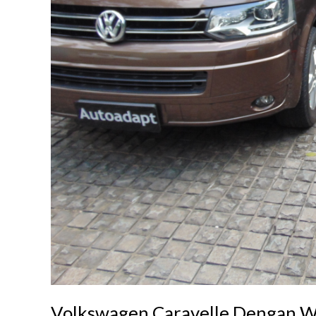
Volkswagen Caravelle Dengan We