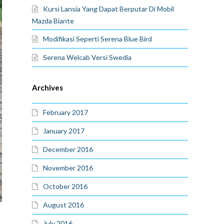
Kursi Lansia Yang Dapat Berputar Di Mobil
Mazda Biante
Modifikasi Seperti Serena Blue Bird
Serena Welcab Versi Swedia
Archives
February 2017
January 2017
December 2016
November 2016
October 2016
August 2016
July 2016