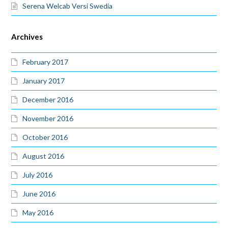
Serena Welcab Versi Swedia
Archives
February 2017
January 2017
December 2016
November 2016
October 2016
August 2016
July 2016
June 2016
May 2016