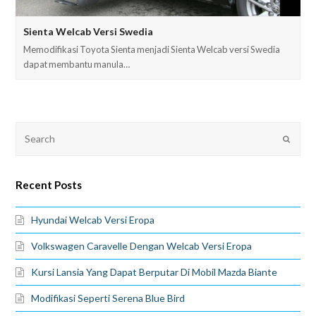
Sienta Welcab Versi Swedia
Memodifikasi Toyota Sienta menjadi Sienta Welcab versi Swedia
dapat membantu manula…
Recent Posts
Hyundai Welcab Versi Eropa
Volkswagen Caravelle Dengan Welcab Versi Eropa
Kursi Lansia Yang Dapat Berputar Di Mobil Mazda Biante
Modifikasi Seperti Serena Blue Bird