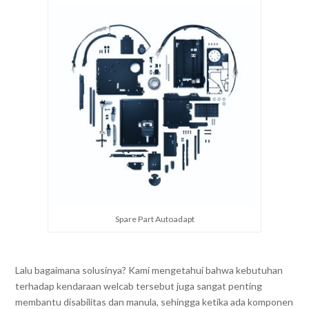
Spare Part Autoadapt
Lalu bagaimana solusinya? Kami mengetahui bahwa kebutuhan
terhadap kendaraan welcab tersebut juga sangat penting
membantu disabilitas dan manula, sehingga ketika ada komponen