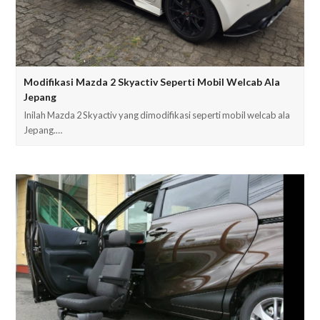
Modifikasi Mazda 2 Skyactiv Seperti Mobil Welcab Ala
Jepang
Inilah Mazda 2 Skyactiv yang dimodifikasi seperti mobil welcab ala
Jepang.…