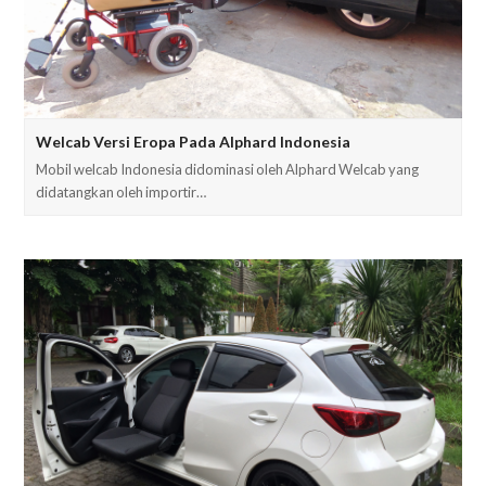
Welcab Versi Eropa Pada Alphard Indonesia
Mobil welcab Indonesia didominasi oleh Alphard Welcab yang
didatangkan oleh importir…